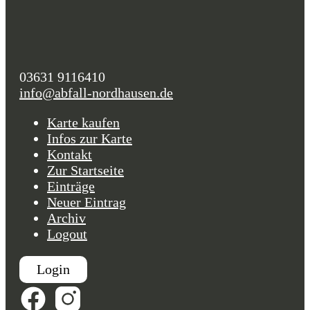
03631 9116410
info@abfall-nordhausen.de
Karte kaufen
Infos zur Karte
Kontakt
Zur Startseite
Einträge
Neuer Eintrag
Archiv
Logout
Login