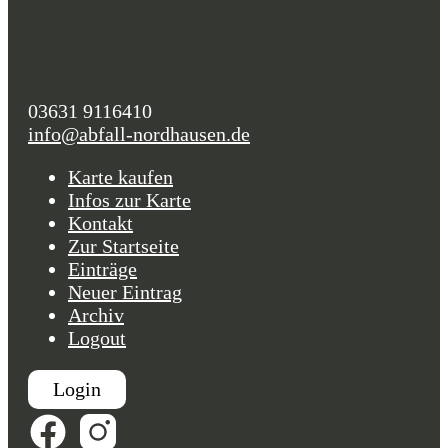
03631 9116410
info@abfall-nordhausen.de
Karte kaufen
Infos zur Karte
Kontakt
Zur Startseite
Einträge
Neuer Eintrag
Archiv
Logout
Login