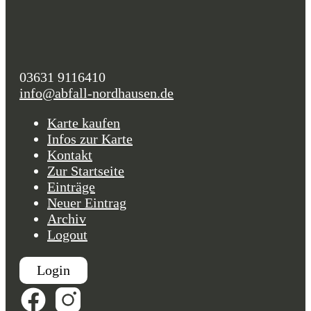
03631 9116410
info@abfall-nordhausen.de
Karte kaufen
Infos zur Karte
Kontakt
Zur Startseite
Einträge
Neuer Eintrag
Archiv
Logout
Login