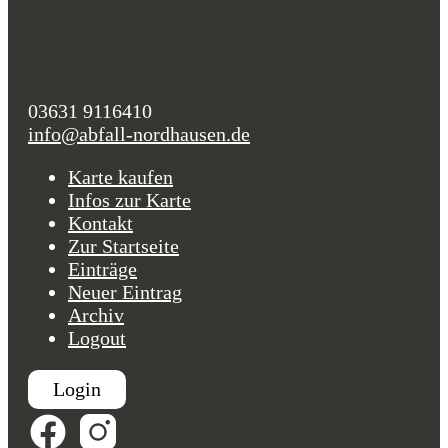
03631 9116410
info@abfall-nordhausen.de
Karte kaufen
Infos zur Karte
Kontakt
Zur Startseite
Einträge
Neuer Eintrag
Archiv
Logout
Login