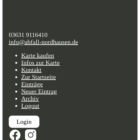
03631 9116410
info@abfall-nordhausen.de
Karte kaufen
Infos zur Karte
Kontakt
Zur Startseite
Einträge
Neuer Eintrag
Archiv
Logout
Login