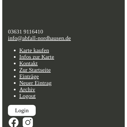
03631 9116410
info@abfall-nordhausen.de
Karte kaufen
Infos zur Karte
Kontakt
Zur Startseite
Einträge
Neuer Eintrag
Archiv
Logout
Login