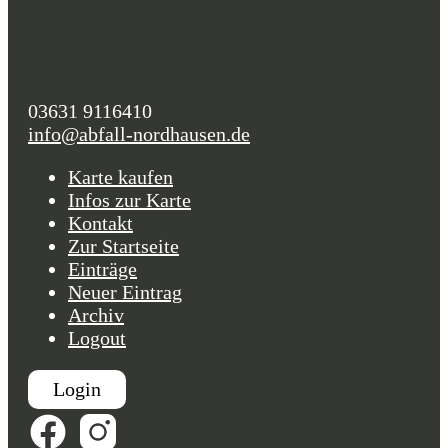
03631 9116410
info@abfall-nordhausen.de
Karte kaufen
Infos zur Karte
Kontakt
Zur Startseite
Einträge
Neuer Eintrag
Archiv
Logout
Login