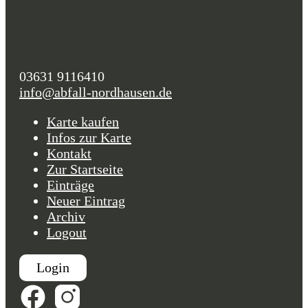
03631 9116410
info@abfall-nordhausen.de
Karte kaufen
Infos zur Karte
Kontakt
Zur Startseite
Einträge
Neuer Eintrag
Archiv
Logout
Login