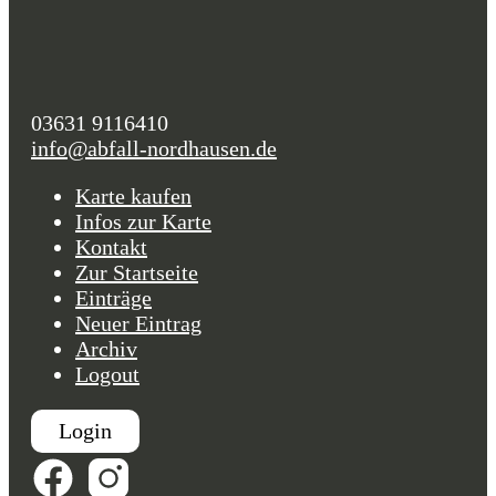
03631 9116410
info@abfall-nordhausen.de
Karte kaufen
Infos zur Karte
Kontakt
Zur Startseite
Einträge
Neuer Eintrag
Archiv
Logout
Login