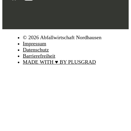
© 2026 Abfallwirtschaft Nordhausen
Impressum
Datenschutz
Barrierefreiheit
MADE WITH ♥ BY PLUSGRAD