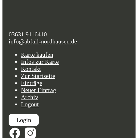
03631 9116410
info@abfall-nordhausen.de
Karte kaufen
Infos zur Karte
Kontakt
Zur Startseite
Einträge
Neuer Eintrag
Archiv
Logout
Login