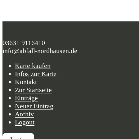
03631 9116410
info@abfall-nordhausen.de
Karte kaufen
Infos zur Karte
Kontakt
Zur Startseite
Einträge
Neuer Eintrag
Archiv
Logout