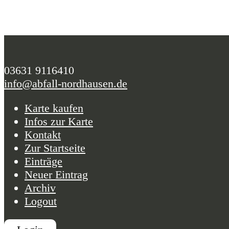
03631 9116410
info@abfall-nordhausen.de
Karte kaufen
Infos zur Karte
Kontakt
Zur Startseite
Einträge
Neuer Eintrag
Archiv
Logout