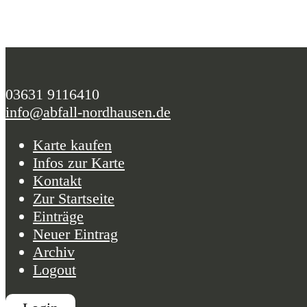
03631 9116410
info@abfall-nordhausen.de
Karte kaufen
Infos zur Karte
Kontakt
Zur Startseite
Einträge
Neuer Eintrag
Archiv
Logout