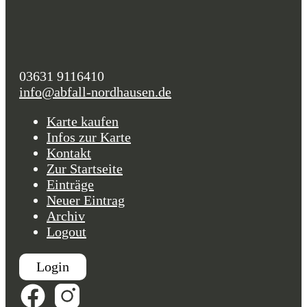
03631 9116410
info@abfall-nordhausen.de
Karte kaufen
Infos zur Karte
Kontakt
Zur Startseite
Einträge
Neuer Eintrag
Archiv
Logout
Login