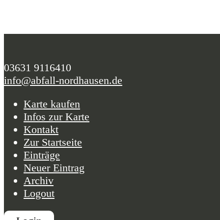
03631 9116410
info@abfall-nordhausen.de
Karte kaufen
Infos zur Karte
Kontakt
Zur Startseite
Einträge
Neuer Eintrag
Archiv
Logout