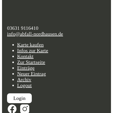
03631 9116410
info@abfall-nordhausen.de
Karte kaufen
Infos zur Karte
Kontakt
Zur Startseite
Einträge
Neuer Eintrag
Archiv
Logout
Login