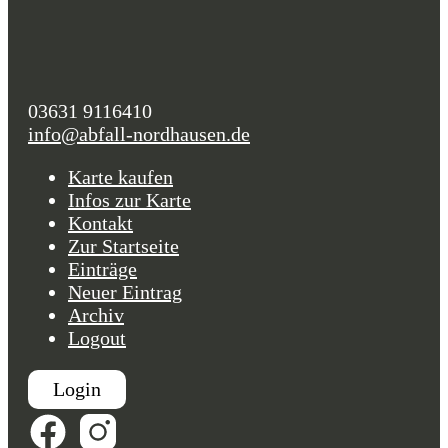
03631 9116410
info@abfall-nordhausen.de
Karte kaufen
Infos zur Karte
Kontakt
Zur Startseite
Einträge
Neuer Eintrag
Archiv
Logout
Login