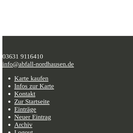
03631 9116410
info@abfall-nordhausen.de
Karte kaufen
Infos zur Karte
Kontakt
Zur Startseite
Einträge
Neuer Eintrag
Archiv
Logout