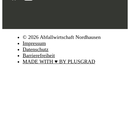
© 2026 Abfallwirtschaft Nordhausen
Impressum
Datenschutz
Barrierefreiheit
MADE WITH ♥ BY PLUSGRAD