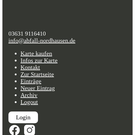
03631 9116410
info@abfall-nordhausen.de
Karte kaufen
Infos zur Karte
Kontakt
Zur Startseite
Einträge
Neuer Eintrag
Archiv
Logout
Login