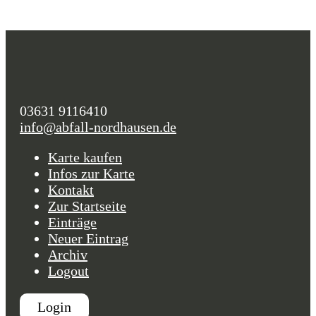
03631 9116410
info@abfall-nordhausen.de
Karte kaufen
Infos zur Karte
Kontakt
Zur Startseite
Einträge
Neuer Eintrag
Archiv
Logout
Login