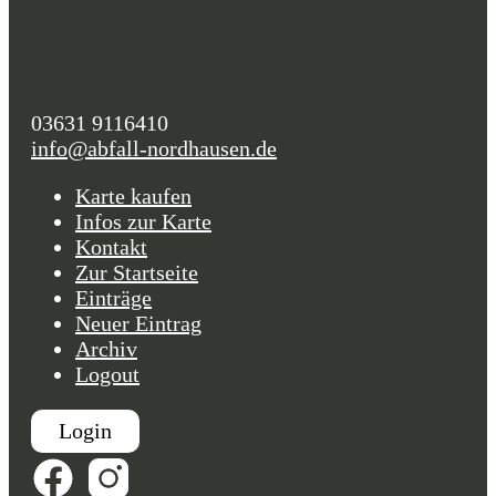
03631 9116410
info@abfall-nordhausen.de
Karte kaufen
Infos zur Karte
Kontakt
Zur Startseite
Einträge
Neuer Eintrag
Archiv
Logout
Login