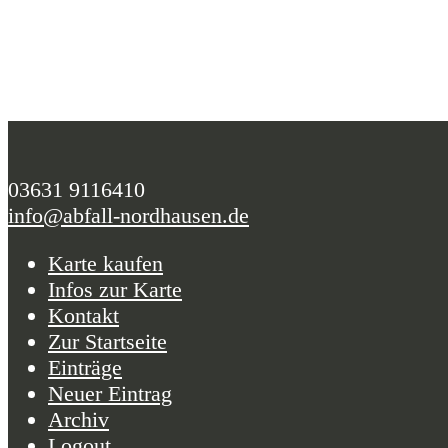
03631 9116410
info@abfall-nordhausen.de
Karte kaufen
Infos zur Karte
Kontakt
Zur Startseite
Einträge
Neuer Eintrag
Archiv
Logout