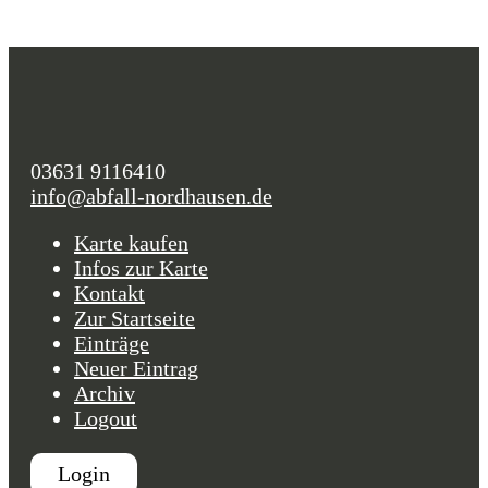
03631 9116410
info@abfall-nordhausen.de
Karte kaufen
Infos zur Karte
Kontakt
Zur Startseite
Einträge
Neuer Eintrag
Archiv
Logout
Login