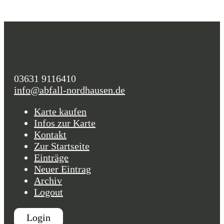
03631 9116410
info@abfall-nordhausen.de
Karte kaufen
Infos zur Karte
Kontakt
Zur Startseite
Einträge
Neuer Eintrag
Archiv
Logout
Login