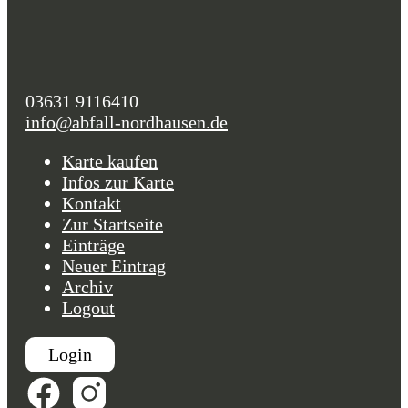
03631 9116410
info@abfall-nordhausen.de
Karte kaufen
Infos zur Karte
Kontakt
Zur Startseite
Einträge
Neuer Eintrag
Archiv
Logout
Login