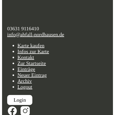
03631 9116410
info@abfall-nordhausen.de
Karte kaufen
Infos zur Karte
Kontakt
Zur Startseite
Einträge
Neuer Eintrag
Archiv
Logout
Login