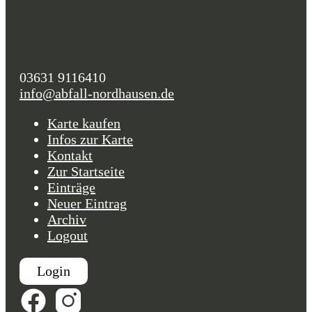
03631 9116410
info@abfall-nordhausen.de
Karte kaufen
Infos zur Karte
Kontakt
Zur Startseite
Einträge
Neuer Eintrag
Archiv
Logout
Login