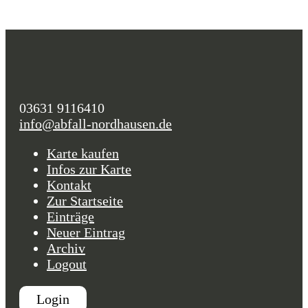
03631 9116410
info@abfall-nordhausen.de
Karte kaufen
Infos zur Karte
Kontakt
Zur Startseite
Einträge
Neuer Eintrag
Archiv
Logout
Login