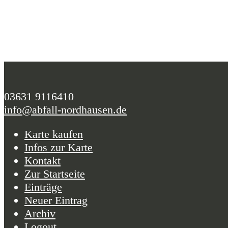
03631 9116410
info@abfall-nordhausen.de
Karte kaufen
Infos zur Karte
Kontakt
Zur Startseite
Einträge
Neuer Eintrag
Archiv
Logout