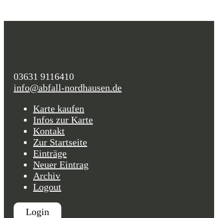
03631 9116410
info@abfall-nordhausen.de
Karte kaufen
Infos zur Karte
Kontakt
Zur Startseite
Einträge
Neuer Eintrag
Archiv
Logout
Login