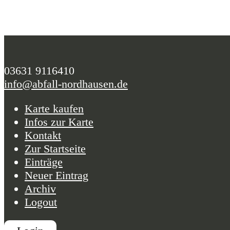
03631 9116410
info@abfall-nordhausen.de
Karte kaufen
Infos zur Karte
Kontakt
Zur Startseite
Einträge
Neuer Eintrag
Archiv
Logout